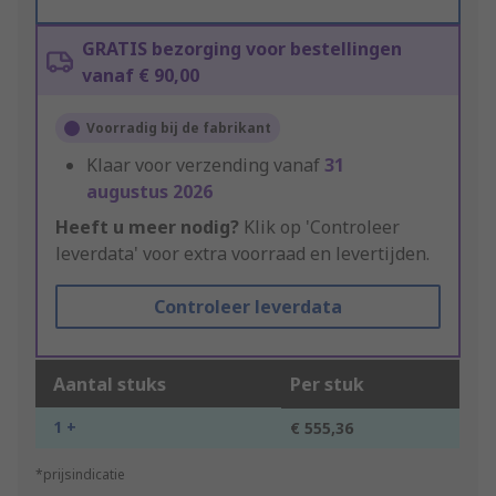
GRATIS bezorging voor bestellingen
vanaf € 90,00
Voorradig bij de fabrikant
Klaar voor verzending vanaf
31
augustus 2026
Heeft u meer nodig?
Klik op 'Controleer
leverdata' voor extra voorraad en levertijden.
Controleer leverdata
Aantal stuks
Per stuk
1 +
€ 555,36
*prijsindicatie