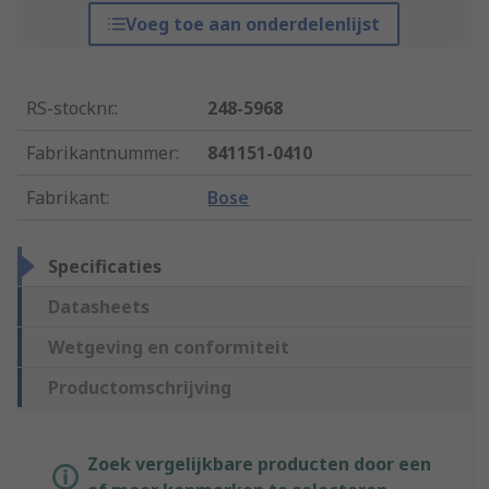
Voeg toe aan onderdelenlijst
RS-stocknr.
:
248-5968
Fabrikantnummer
:
841151-0410
Fabrikant
:
Bose
Specificaties
Datasheets
Wetgeving en conformiteit
Productomschrijving
Zoek vergelijkbare producten door een