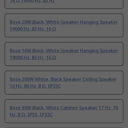
16 Ω 19000 Hz, 83 Hz
Bose 20W Black, White Speaker Hanging Speaker
19000 Hz, 83 Hz, 16 Ω
Bose 16W Black, White Speaker Hanging Speaker
19000 Hz, 83 Hz, 16 Ω
Bose 200W White, Black Speaker Ceiling Speaker
16 Hz, 80 Hz, 8 Ω, IP33C
Bose 50W Black, White Cabinet Speaker 17 Hz, 70
Hz, 8 Ω, IP55, IP33C