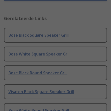
Gerelateerde Links
Bose Black Square Speaker Grill
Bose White Square Speaker Grill
Bose Black Round Speaker Grill
Visaton Black Square Speaker Grill
Bose White Round Speaker Grill