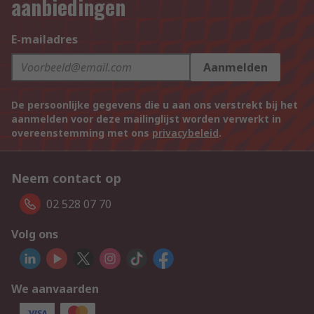
aanbiedingen
E-mailadres
Aanmelden
De persoonlijke gegevens die u aan ons verstrekt bij het
aanmelden voor deze mailinglijst worden verwerkt in
overeenstemming met ons
privacybeleid
.
Neem contact op
02 528 07 70
Volg ons
We aanvaarden