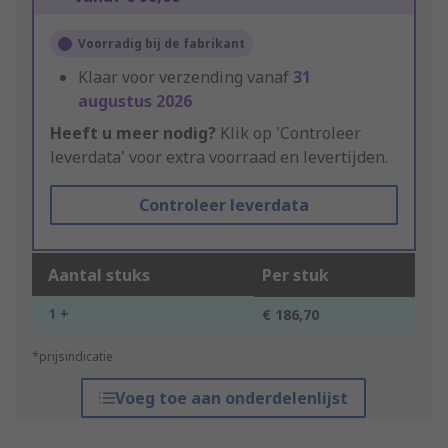
Voorradig bij de fabrikant
Klaar voor verzending vanaf
31
augustus 2026
Heeft u meer nodig?
Klik op 'Controleer
leverdata' voor extra voorraad en levertijden.
Controleer leverdata
Aantal stuks
Per stuk
1 +
€ 186,70
*prijsindicatie
Voeg toe aan onderdelenlijst