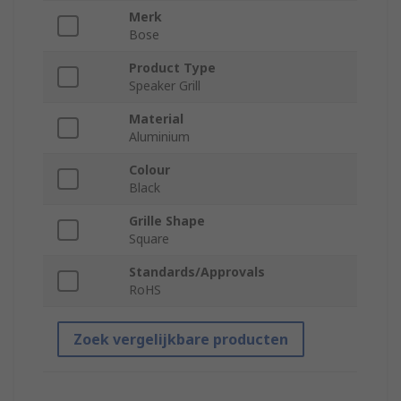
Merk
Bose
Product Type
Speaker Grill
Material
Aluminium
Colour
Black
Grille Shape
Square
Standards/Approvals
RoHS
Zoek vergelijkbare producten