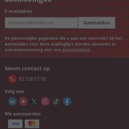
E-mailadres
Aanmelden
De persoonlijke gegevens die u aan ons verstrekt bij het
aanmelden voor deze mailinglijst worden verwerkt in
overeenstemming met ons
privacybeleid
.
Neem contact op
02 528 07 70
Volg ons
We aanvaarden