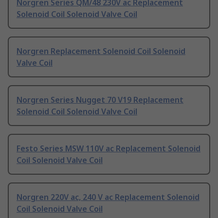
Norgren Series QM/48 230V ac Replacement
Solenoid Coil Solenoid Valve Coil
Norgren Replacement Solenoid Coil Solenoid
Valve Coil
Norgren Series Nugget 70 V19 Replacement
Solenoid Coil Solenoid Valve Coil
Festo Series MSW 110V ac Replacement Solenoid
Coil Solenoid Valve Coil
Norgren 220V ac, 240 V ac Replacement Solenoid
Coil Solenoid Valve Coil