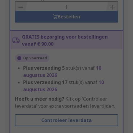
Basket
Bestellen
GRATIS bezorging voor bestellingen
vanaf € 90,00
Op voorraad
Plus verzending
5
stuk(s) vanaf
10
augustus 2026
Plus verzending
17
stuk(s) vanaf
10
augustus 2026
Heeft u meer nodig?
Klik op 'Controleer
leverdata' voor extra voorraad en levertijden.
Controleer leverdata