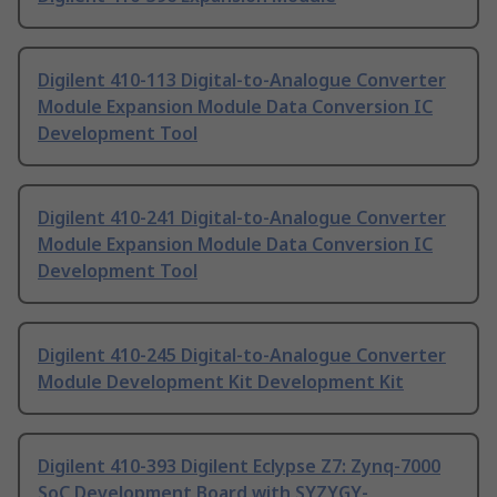
Digilent 410-113 Digital-to-Analogue Converter
Module Expansion Module Data Conversion IC
Development Tool
Digilent 410-241 Digital-to-Analogue Converter
Module Expansion Module Data Conversion IC
Development Tool
Digilent 410-245 Digital-to-Analogue Converter
Module Development Kit Development Kit
Digilent 410-393 Digilent Eclypse Z7: Zynq-7000
SoC Development Board with SYZYGY-