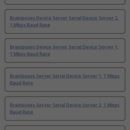
Brainboxes Device Server Serial Device Server 2,
1 Mbps Baud Rate
Brainboxes Device Server Serial Device Server 1,
1 Mbps Baud Rate
Brainboxes Server Serial Device Server 1, 1 Mbps
Baud Rate
Brainboxes Server Serial Device Server 2, 1 Mbps
Baud Rate