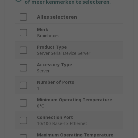
of meer kenmerken te selecteren.
Alles selecteren
Merk
Brainboxes
Product Type
Server Serial Device Server
Accessory Type
Server
Number of Ports
1
Minimum Operating Temperature
0°C
Connection Port
10/100 Base-Tx Ethernet
Maximum Operating Temperature