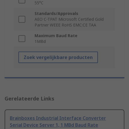
55°C
Standards/Approvals
AEO C-TPAT Microsoft Certified Gold
Partner WEEE RoHS EMC:CE TAA
Maximum Baud Rate
1MBd
Zoek vergelijkbare producten
Gerelateerde Links
Brainboxes Industrial Interface Converter
Serial Device Server 1, 1 MBd Baud Rate