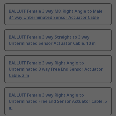
BALLUFF Female 3 way M8, Right Angle to Male
34 way Unterminated Sensor Actuator Cable
BALLUFF Female 3 way Straight to 3 way
Unterminated Sensor Actuator Cable, 10 m
BALLUFF Female 3 way Right Angle to
Unterminated 3 way Free End Sensor Actuator
Cable, 2 m
BALLUFF Female 3 way Right Angle to
Unterminated Free End Sensor Actuator Cable, 5
m