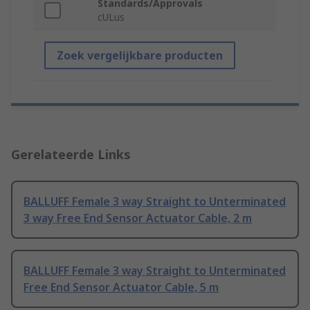
Standards/Approvals
cULus
Zoek vergelijkbare producten
Gerelateerde Links
BALLUFF Female 3 way Straight to Unterminated
3 way Free End Sensor Actuator Cable, 2 m
BALLUFF Female 3 way Straight to Unterminated
Free End Sensor Actuator Cable, 5 m