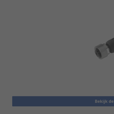
Bekijk d