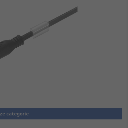
eze categorie