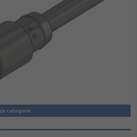
eze categorie