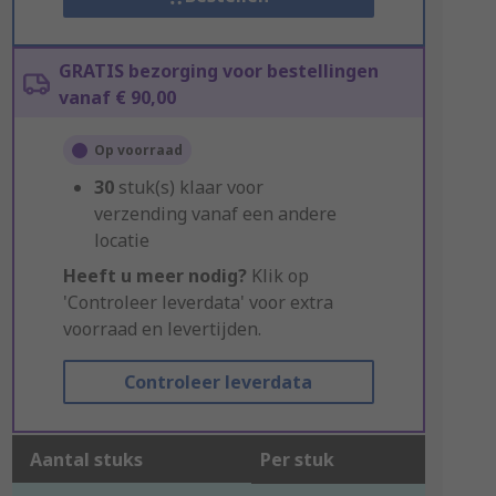
GRATIS bezorging voor bestellingen
vanaf € 90,00
Op voorraad
30
stuk(s) klaar voor
verzending vanaf een andere
locatie
Heeft u meer nodig?
Klik op
'Controleer leverdata' voor extra
voorraad en levertijden.
Controleer leverdata
Aantal stuks
Per stuk