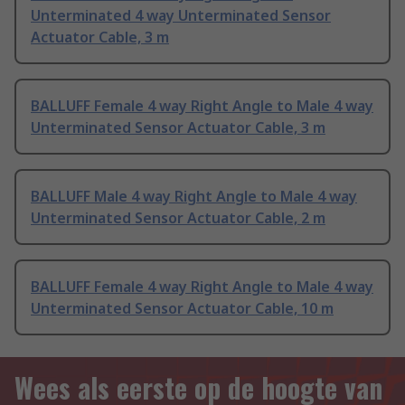
Unterminated 4 way Unterminated Sensor
Actuator Cable, 3 m
BALLUFF Female 4 way Right Angle to Male 4 way
Unterminated Sensor Actuator Cable, 3 m
BALLUFF Male 4 way Right Angle to Male 4 way
Unterminated Sensor Actuator Cable, 2 m
BALLUFF Female 4 way Right Angle to Male 4 way
Unterminated Sensor Actuator Cable, 10 m
Wees als eerste op de hoogte van