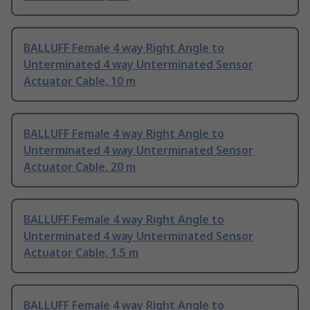
BALLUFF Female 4 way Right Angle to
Unterminated 4 way Unterminated Sensor
Actuator Cable, 10 m
BALLUFF Female 4 way Right Angle to
Unterminated 4 way Unterminated Sensor
Actuator Cable, 20 m
BALLUFF Female 4 way Right Angle to
Unterminated 4 way Unterminated Sensor
Actuator Cable, 1.5 m
BALLUFF Female 4 way Right Angle to