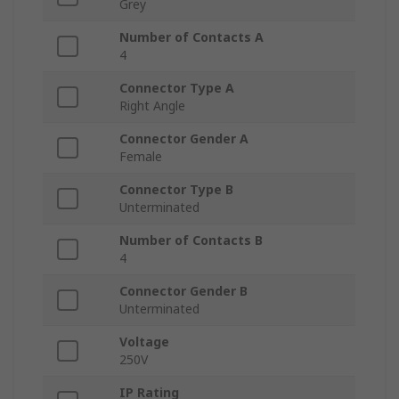
Grey
Number of Contacts A
4
Connector Type A
Right Angle
Connector Gender A
Female
Connector Type B
Unterminated
Number of Contacts B
4
Connector Gender B
Unterminated
Voltage
250V
IP Rating