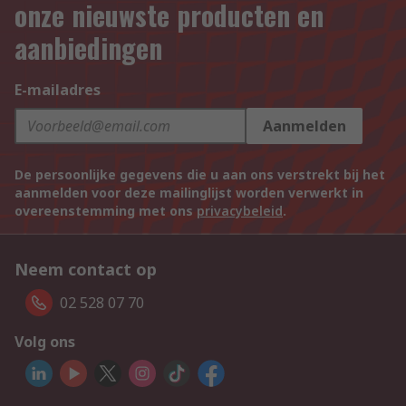
onze nieuwste producten en
aanbiedingen
E-mailadres
Aanmelden
De persoonlijke gegevens die u aan ons verstrekt bij het
aanmelden voor deze mailinglijst worden verwerkt in
overeenstemming met ons
privacybeleid
.
Neem contact op
02 528 07 70
Volg ons