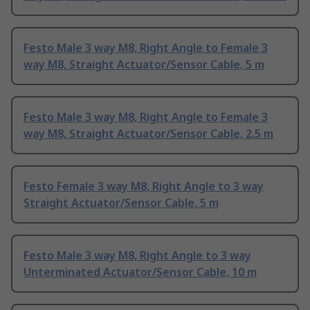
Festo Male 3 way M8, Right Angle to Female 3
way M8, Straight Actuator/Sensor Cable, 5 m
Festo Male 3 way M8, Right Angle to Female 3
way M8, Straight Actuator/Sensor Cable, 2.5 m
Festo Female 3 way M8, Right Angle to 3 way
Straight Actuator/Sensor Cable, 5 m
Festo Male 3 way M8, Right Angle to 3 way
Unterminated Actuator/Sensor Cable, 10 m