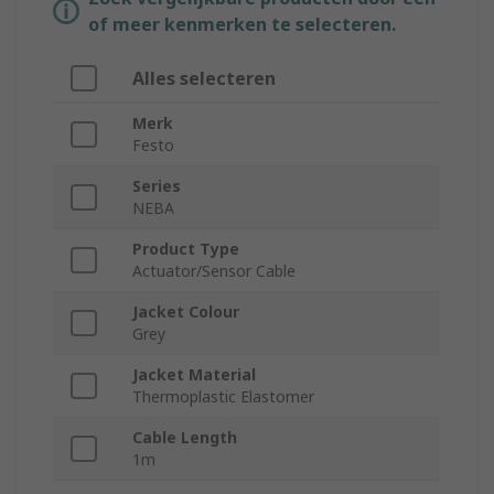
of meer kenmerken te selecteren.
Alles selecteren
Merk
Festo
Series
NEBA
Product Type
Actuator/Sensor Cable
Jacket Colour
Grey
Jacket Material
Thermoplastic Elastomer
Cable Length
1m