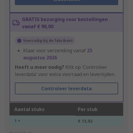
GRATIS bezorging voor bestellingen
vanaf € 90,00
Voorradig bij de fabrikant
Klaar voor verzending vanaf
25
augustus 2026
Heeft u meer nodig?
Klik op 'Controleer
leverdata' voor extra voorraad en levertijden.
Controleer leverdata
Aantal stuks
Per stuk
1 +
€ 13,92