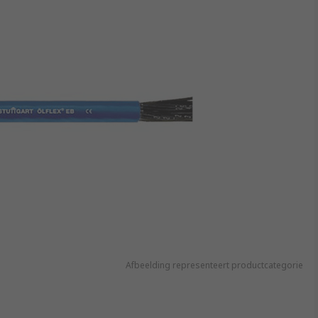
Afbeelding representeert productcategorie