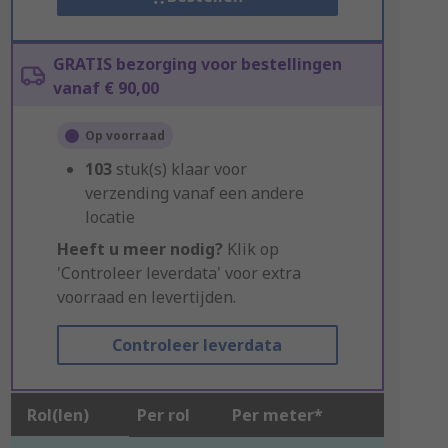
GRATIS bezorging voor bestellingen
vanaf € 90,00
Op voorraad
103
stuk(s) klaar voor
verzending vanaf een andere
locatie
Heeft u meer nodig?
Klik op
'Controleer leverdata' voor extra
voorraad en levertijden.
Controleer leverdata
Rol(len)
Per rol
Per meter*