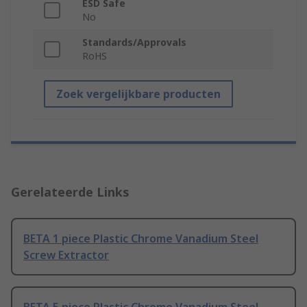
ESD Safe
No
Standards/Approvals
RoHS
Zoek vergelijkbare producten
Gerelateerde Links
BETA 1 piece Plastic Chrome Vanadium Steel
Screw Extractor