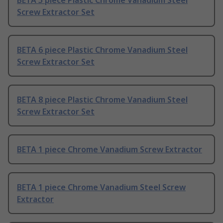
BETA 5 piece Plastic Chrome Vanadium Steel
Screw Extractor Set
BETA 6 piece Plastic Chrome Vanadium Steel
Screw Extractor Set
BETA 8 piece Plastic Chrome Vanadium Steel
Screw Extractor Set
BETA 1 piece Chrome Vanadium Screw Extractor
BETA 1 piece Chrome Vanadium Steel Screw
Extractor