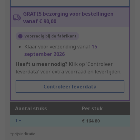
GRATIS bezorging voor bestellingen
vanaf € 90,00
Voorradig bij de fabrikant
Klaar voor verzending vanaf
15
september 2026
Heeft u meer nodig?
Klik op 'Controleer
leverdata' voor extra voorraad en levertijden.
Controleer leverdata
Aantal stuks
Per stuk
1 +
€ 164,80
*prijsindicatie