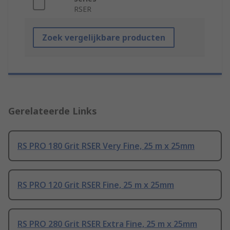
RSER
Zoek vergelijkbare producten
Gerelateerde Links
RS PRO 180 Grit RSER Very Fine, 25 m x 25mm
RS PRO 120 Grit RSER Fine, 25 m x 25mm
RS PRO 280 Grit RSER Extra Fine, 25 m x 25mm