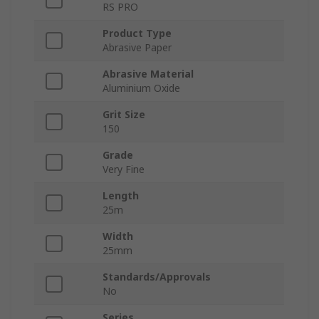
RS PRO
Product Type
Abrasive Paper
Abrasive Material
Aluminium Oxide
Grit Size
150
Grade
Very Fine
Length
25m
Width
25mm
Standards/Approvals
No
Series