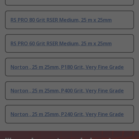
RS PRO 80 Grit RSER Medium, 25 m x 25mm
RS PRO 60 Grit RSER Medium, 25 m x 25mm
Norton , 25 m 25mm, P180 Grit, Very Fine Grade
Norton , 25 m 25mm, P400 Grit, Very Fine Grade
Norton , 25 m 25mm, P240 Grit, Very Fine Grade