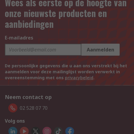
Wees als eerste op de hoogte van
onze nieuwste producten en
aanbiedingen
E-mailadres
Aanmelden
De persoonlijke gegevens die u aan ons verstrekt bij het
aanmelden voor deze mailinglijst worden verwerkt in
overeenstemming met ons
privacybeleid
.
Neem contact op
02 528 07 70
Volg ons