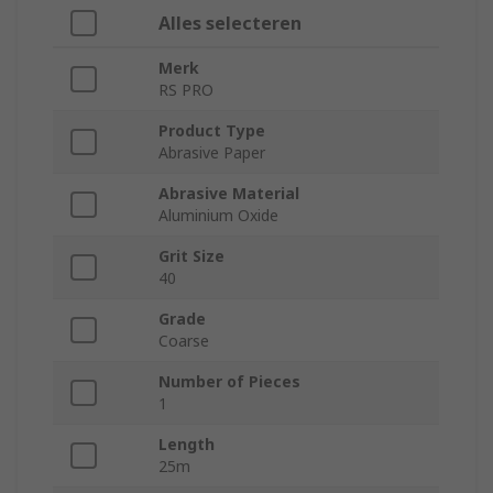
Alles selecteren
Merk
RS PRO
Product Type
Abrasive Paper
Abrasive Material
Aluminium Oxide
Grit Size
40
Grade
Coarse
Number of Pieces
1
Length
25m