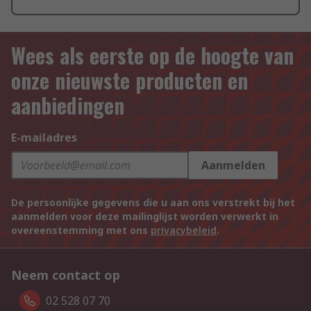
Wees als eerste op de hoogte van
onze nieuwste producten en
aanbiedingen
E-mailadres
Aanmelden
De persoonlijke gegevens die u aan ons verstrekt bij het
aanmelden voor deze mailinglijst worden verwerkt in
overeenstemming met ons
privacybeleid
.
Neem contact op
02 528 07 70