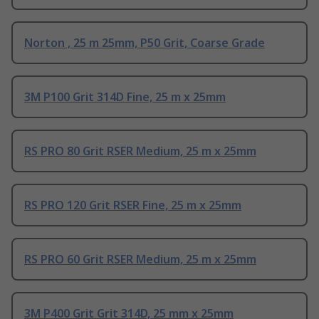
Norton , 25 m 25mm, P50 Grit, Coarse Grade
3M P100 Grit 314D Fine, 25 m x 25mm
RS PRO 80 Grit RSER Medium, 25 m x 25mm
RS PRO 120 Grit RSER Fine, 25 m x 25mm
RS PRO 60 Grit RSER Medium, 25 m x 25mm
3M P400 Grit Grit 314D, 25 mm x 25mm