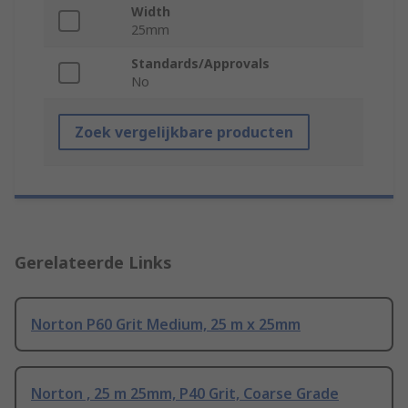
Width
25mm
Standards/Approvals
No
Zoek vergelijkbare producten
Gerelateerde Links
Norton P60 Grit Medium, 25 m x 25mm
Norton , 25 m 25mm, P40 Grit, Coarse Grade