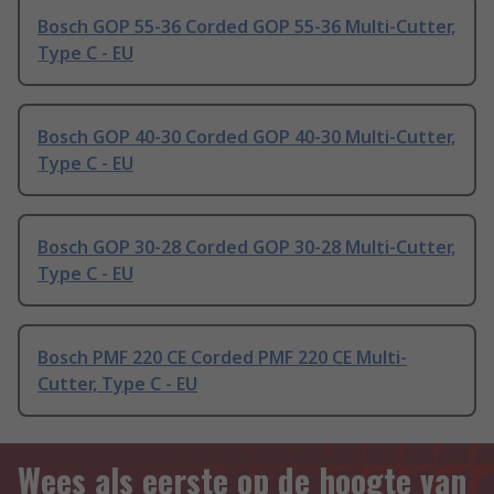
Bosch GOP 55-36 Corded GOP 55-36 Multi-Cutter,
Type C - EU
Bosch GOP 40-30 Corded GOP 40-30 Multi-Cutter,
Type C - EU
Bosch GOP 30-28 Corded GOP 30-28 Multi-Cutter,
Type C - EU
Bosch PMF 220 CE Corded PMF 220 CE Multi-
Cutter, Type C - EU
Wees als eerste op de hoogte van