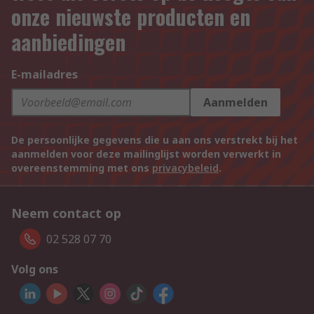
onze nieuwste producten en
aanbiedingen
E-mailadres
Aanmelden
De persoonlijke gegevens die u aan ons verstrekt bij het
aanmelden voor deze mailinglijst worden verwerkt in
overeenstemming met ons
privacybeleid
.
Neem contact op
02 528 07 70
Volg ons