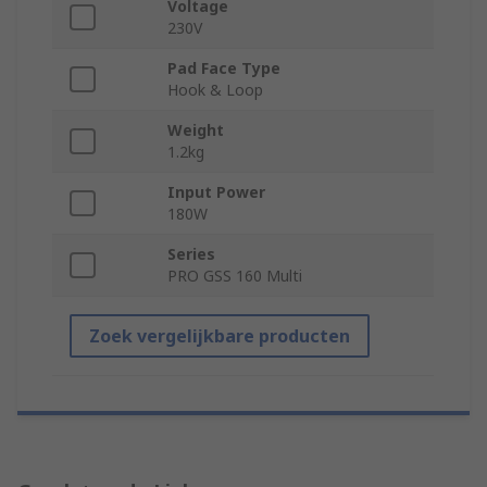
Voltage
230V
Pad Face Type
Hook & Loop
Weight
1.2kg
Input Power
180W
Series
PRO GSS 160 Multi
Zoek vergelijkbare producten