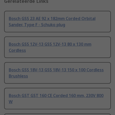
Gerelateerde Links
Bosch GSS 23 AE 92 x 182mm Corded Orbital
Sander, Type F - Schuko plug
Bosch GSS 12V-13 GSS 12V-13 80 x 130 mm
Cordless
Bosch GSS 18V-13 GSS 18V-13 150 x 100 Cordless
Brushless
Bosch GST GST 160 CE Corded 160 mm, 230V 800
W