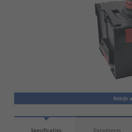
Bekijk 
Specificaties
Datasheets