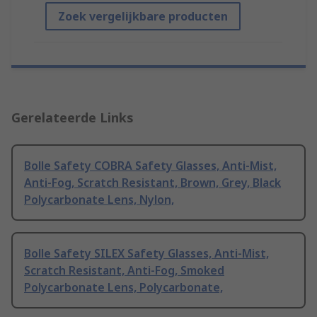
Zoek vergelijkbare producten
Gerelateerde Links
Bolle Safety COBRA Safety Glasses, Anti-Mist,
Anti-Fog, Scratch Resistant, Brown, Grey, Black
Polycarbonate Lens, Nylon,
Bolle Safety SILEX Safety Glasses, Anti-Mist,
Scratch Resistant, Anti-Fog, Smoked
Polycarbonate Lens, Polycarbonate,