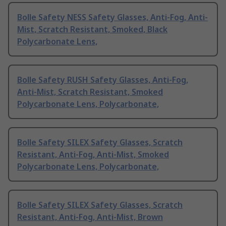
Bolle Safety NESS Safety Glasses, Anti-Fog, Anti-
Mist, Scratch Resistant, Smoked, Black
Polycarbonate Lens,
Bolle Safety RUSH Safety Glasses, Anti-Fog,
Anti-Mist, Scratch Resistant, Smoked
Polycarbonate Lens, Polycarbonate,
Bolle Safety SILEX Safety Glasses, Scratch
Resistant, Anti-Fog, Anti-Mist, Smoked
Polycarbonate Lens, Polycarbonate,
Bolle Safety SILEX Safety Glasses, Scratch
Resistant, Anti-Fog, Anti-Mist, Brown