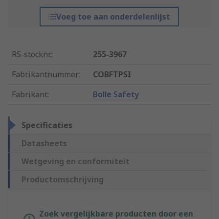
Voeg toe aan onderdelenlijst
RS-stocknr.
:
255-3967
Fabrikantnummer
:
COBFTPSI
Fabrikant
:
Bolle Safety
Specificaties
Datasheets
Wetgeving en conformiteit
Productomschrijving
Zoek vergelijkbare producten door een