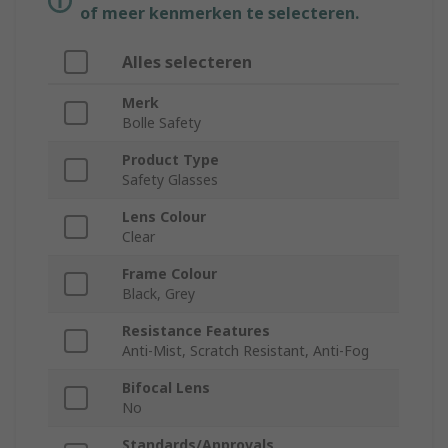
of meer kenmerken te selecteren.
Alles selecteren
Merk
Bolle Safety
Product Type
Safety Glasses
Lens Colour
Clear
Frame Colour
Black, Grey
Resistance Features
Anti-Mist, Scratch Resistant, Anti-Fog
Bifocal Lens
No
Standards/Approvals