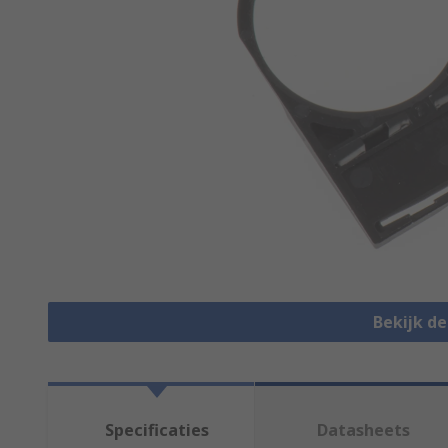
Bekijk d
Specificaties
Datasheets