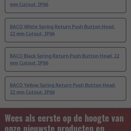
mm Cutout, IP66
BACO White Spring Return Push Button Head,
22 mm Cutout, IP66
BACO Black Spring Return Push Button Head, 22
mm Cutout, IP66
BACO Yellow Spring Return Push Button Head,
22 mm Cutout, IP66
Wees als eerste op de hoogte van
onze nieuwste producten en