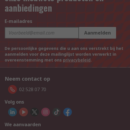
aanbiedingen
E-mailadres
Aanmelden
De persoonlijke gegevens die u aan ons verstrekt bij het
aanmelden voor deze mailinglijst worden verwerkt in
overeenstemming met ons
privacybeleid
.
Neem contact op
02 528 07 70
Volg ons
We aanvaarden