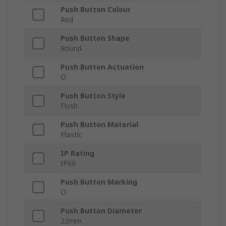
Push Button Colour
Red
Push Button Shape
Round
Push Button Actuation
O
Push Button Style
Flush
Push Button Material
Plastic
IP Rating
IP66
Push Button Marking
O
Push Button Diameter
22mm