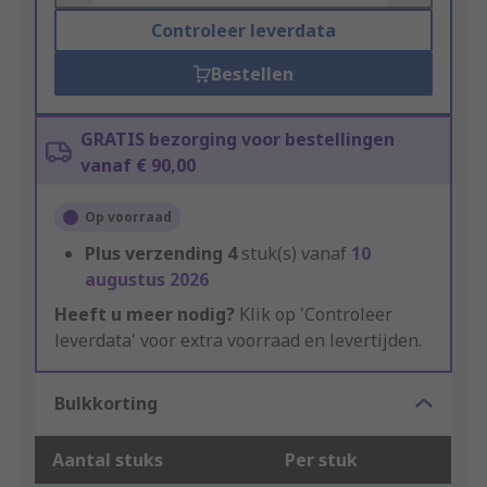
Controleer leverdata
Bestellen
GRATIS bezorging voor bestellingen
vanaf € 90,00
Op voorraad
Plus verzending
4
stuk(s) vanaf
10
augustus 2026
Heeft u meer nodig?
Klik op 'Controleer
leverdata' voor extra voorraad en levertijden.
Bulkkorting
Aantal stuks
Per stuk