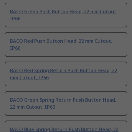
BACO Green Push Button Head, 22 mm Cutout,
IP66
BACO Red Push Button Head, 22 mm Cutout,
IP66
BACO Red Spring Return Push Button Head, 22
mm Cutout, IP66
BACO Green Spring Return Push Button Head,
22 mm Cutout, IP66
BACO Blue Spring Return Push Button Head, 22