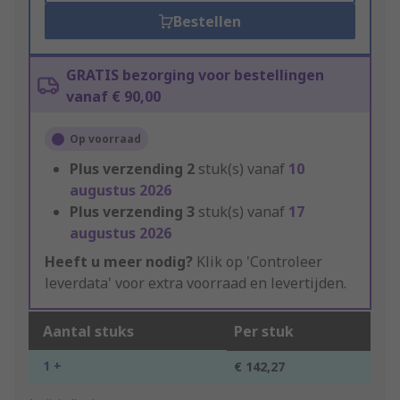
Bestellen
GRATIS bezorging voor bestellingen
vanaf € 90,00
Op voorraad
Plus verzending
2
stuk(s) vanaf
10
augustus 2026
Plus verzending
3
stuk(s) vanaf
17
augustus 2026
Heeft u meer nodig?
Klik op 'Controleer
leverdata' voor extra voorraad en levertijden.
Aantal stuks
Per stuk
1 +
€ 142,27