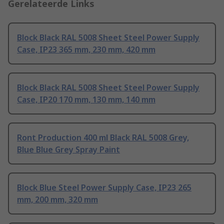
Gerelateerde Links
Block Black RAL 5008 Sheet Steel Power Supply
Case, IP23 365 mm, 230 mm, 420 mm
Block Black RAL 5008 Sheet Steel Power Supply
Case, IP20 170 mm, 130 mm, 140 mm
Ront Production 400 ml Black RAL 5008 Grey,
Blue Blue Grey Spray Paint
Block Blue Steel Power Supply Case, IP23 265
mm, 200 mm, 320 mm