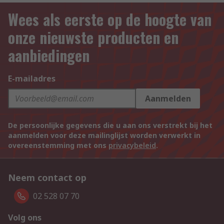
Wees als eerste op de hoogte van
onze nieuwste producten en
aanbiedingen
E-mailadres
Aanmelden
De persoonlijke gegevens die u aan ons verstrekt bij het
aanmelden voor deze mailinglijst worden verwerkt in
overeenstemming met ons
privacybeleid
.
Neem contact op
02 528 07 70
Volg ons