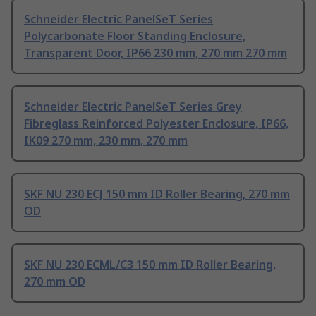
Schneider Electric PanelSeT Series
Polycarbonate Floor Standing Enclosure,
Transparent Door, IP66 230 mm, 270 mm 270 mm
Schneider Electric PanelSeT Series Grey
Fibreglass Reinforced Polyester Enclosure, IP66,
IK09 270 mm, 230 mm, 270 mm
SKF NU 230 ECJ 150 mm ID Roller Bearing, 270 mm
OD
SKF NU 230 ECML/C3 150 mm ID Roller Bearing,
270 mm OD