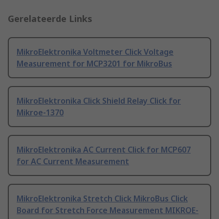
Gerelateerde Links
MikroElektronika Voltmeter Click Voltage
Measurement for MCP3201 for MikroBus
MikroElektronika Click Shield Relay Click for
Mikroe-1370
MikroElektronika AC Current Click for MCP607
for AC Current Measurement
MikroElektronika Stretch Click MikroBus Click
Board for Stretch Force Measurement MIKROE-