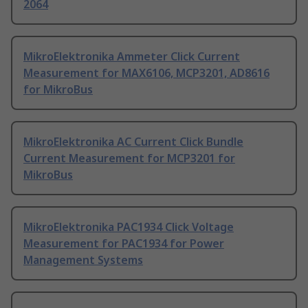
2064
MikroElektronika Ammeter Click Current
Measurement for MAX6106, MCP3201, AD8616
for MikroBus
MikroElektronika AC Current Click Bundle
Current Measurement for MCP3201 for
MikroBus
MikroElektronika PAC1934 Click Voltage
Measurement for PAC1934 for Power
Management Systems