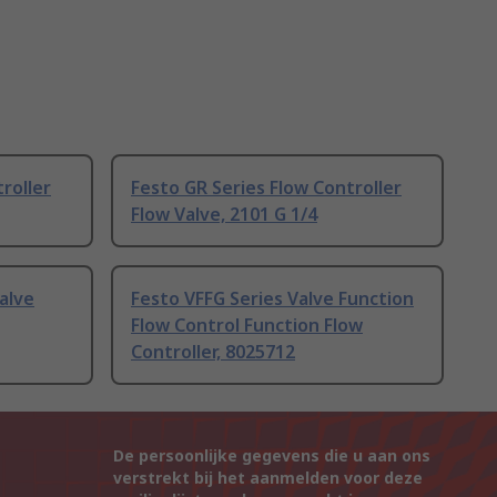
roller
Festo GR Series Flow Controller
Flow Valve, 2101 G 1/4
alve
Festo VFFG Series Valve Function
Flow Control Function Flow
Controller, 8025712
De persoonlijke gegevens die u aan ons
verstrekt bij het aanmelden voor deze