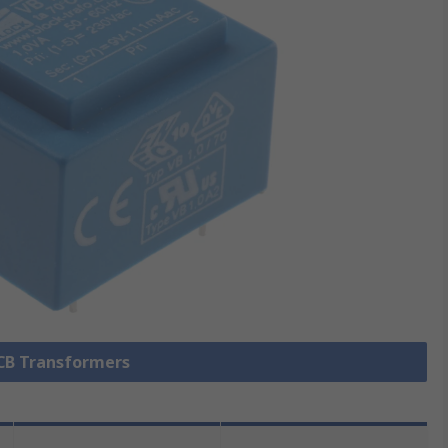
PCB Transformers