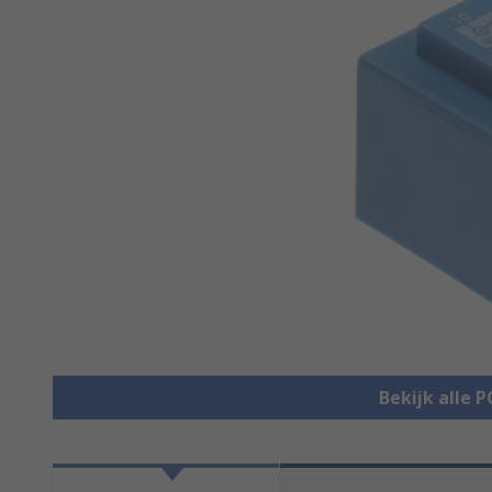
Bekijk alle 