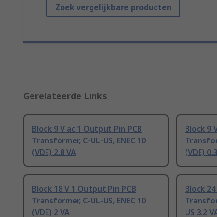
Zoek vergelijkbare producten
Gerelateerde Links
Block 9 V ac 1 Output Pin PCB
Block 9 
Transformer, C-UL-US, ENEC 10
Transfor
(VDE) 2.8 VA
(VDE) 0.
Block 18 V 1 Output Pin PCB
Block 24
Transformer, C-UL-US, ENEC 10
Transfor
(VDE) 2 VA
US 3.2 V