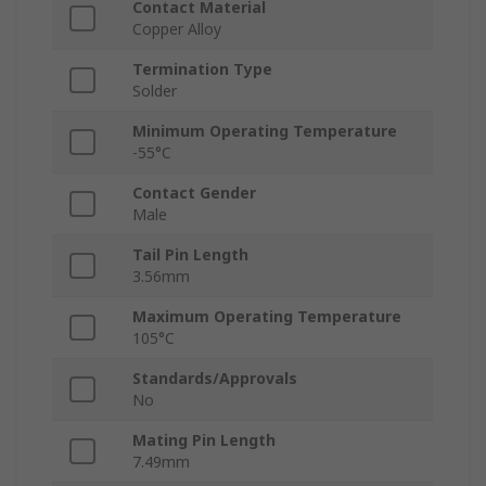
Contact Material
Copper Alloy
Termination Type
Solder
Minimum Operating Temperature
-55°C
Contact Gender
Male
Tail Pin Length
3.56mm
Maximum Operating Temperature
105°C
Standards/Approvals
No
Mating Pin Length
7.49mm