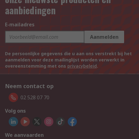
aanbiedingen
E-mailadres
Aanmelden
De persoonlijke gegevens die u aan ons verstrekt bij het
aanmelden voor deze mailinglijst worden verwerkt in
overeenstemming met ons
privacybeleid
.
Neem contact op
02 528 07 70
Volg ons
We aanvaarden