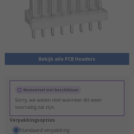
Bekijk alle PCB Headers
Momenteel niet beschikbaar
Sorry, we weten niet wanneer dit weer
voorradig zal zijn.
Verpakkingsopties
Standaard verpakking