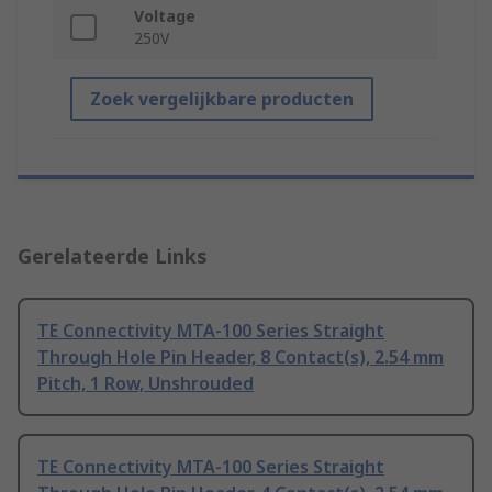
Voltage
250V
Zoek vergelijkbare producten
Gerelateerde Links
TE Connectivity MTA-100 Series Straight
Through Hole Pin Header, 8 Contact(s), 2.54 mm
Pitch, 1 Row, Unshrouded
TE Connectivity MTA-100 Series Straight