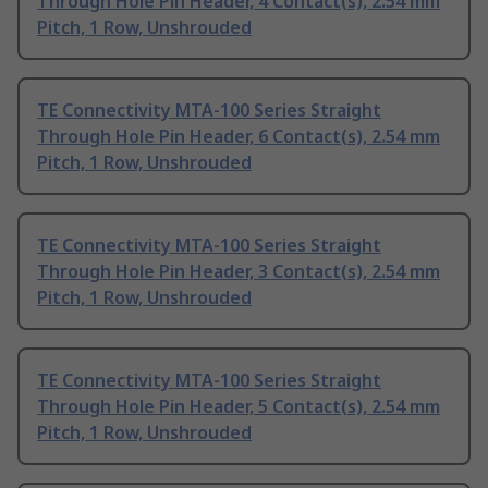
Through Hole Pin Header, 4 Contact(s), 2.54 mm
Pitch, 1 Row, Unshrouded
TE Connectivity MTA-100 Series Straight
Through Hole Pin Header, 6 Contact(s), 2.54 mm
Pitch, 1 Row, Unshrouded
TE Connectivity MTA-100 Series Straight
Through Hole Pin Header, 3 Contact(s), 2.54 mm
Pitch, 1 Row, Unshrouded
TE Connectivity MTA-100 Series Straight
Through Hole Pin Header, 5 Contact(s), 2.54 mm
Pitch, 1 Row, Unshrouded