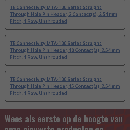
TE Connectivity MTA-100 Series Straight
Through Hole Pin Header, 2 Contact(s), 2.54 mm
Pitch, 1 Row, Unshrouded
TE Connectivity MTA-100 Series Straight
Through Hole Pin Header, 10 Contact(s), 2.54 mm
Pitch, 1 Row, Unshrouded
TE Connectivity MTA-100 Series Straight
Through Hole Pin Header, 15 Contact(s), 2.54 mm
Pitch, 1 Row, Unshrouded
Wees als eerste op de hoogte van
onze nieuwste producten en