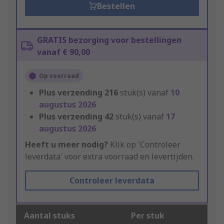
Bestellen
GRATIS bezorging voor bestellingen
vanaf € 90,00
Op voorraad
Plus verzending
216
stuk(s) vanaf
10
augustus 2026
Plus verzending
42
stuk(s) vanaf
17
augustus 2026
Heeft u meer nodig?
Klik op 'Controleer
leverdata' voor extra voorraad en levertijden.
Controleer leverdata
Aantal stuks
Per stuk