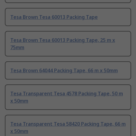
Tesa Brown Tesa 60013 Packing Tape
Tesa Brown Tesa 60013 Packing Tape, 25 m x
75mm
Tesa Brown 64044 Packing Tape, 66 m x 50mm
Tesa Transparent Tesa 4578 Packing Tape, 50 m
x 50mm
Tesa Transparent Tesa 58420 Packing Tape, 66 m
x 50mm