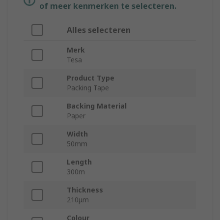
of meer kenmerken te selecteren.
Alles selecteren
Merk
Tesa
Product Type
Packing Tape
Backing Material
Paper
Width
50mm
Length
300m
Thickness
210μm
Colour