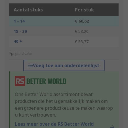
Aantal stuks
Per stuk
1 - 14
€ 60,62
15 - 39
€ 58,20
40 +
€ 55,77
*prijsindicatie
Voeg toe aan onderdelenlijst
Ons Better World assortiment bevat
producten die het u gemakkelijk maken om
een groenere productkeuze te maken waarop
u kunt vertrouwen.
Lees meer over de RS Better World