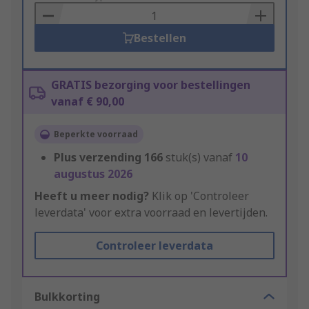
Basket
Bestellen
GRATIS bezorging voor bestellingen
vanaf € 90,00
Beperkte voorraad
Plus verzending
166
stuk(s) vanaf
10
augustus 2026
Heeft u meer nodig?
Klik op 'Controleer
leverdata' voor extra voorraad en levertijden.
Controleer leverdata
Bulkkorting