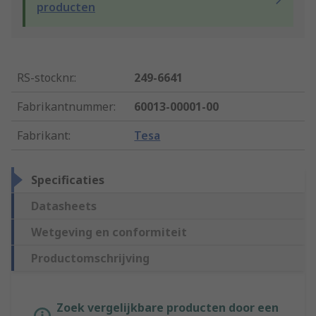
producten
RS-stocknr.
:
249-6641
Fabrikantnummer
:
60013-00001-00
Fabrikant
:
Tesa
Specificaties
Datasheets
Wetgeving en conformiteit
Productomschrijving
Zoek vergelijkbare producten door een