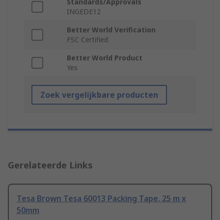
Standards/Approvals
INGEDE12
Better World Verification
FSC Certified
Better World Product
Yes
Zoek vergelijkbare producten
Gerelateerde Links
Tesa Brown Tesa 60013 Packing Tape, 25 m x
50mm