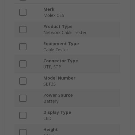
Merk
Molex CES
Product Type
Network Cable Tester
Equipment Type
Cable Tester
Connector Type
UTP, STP
Model Number
SLT3S
Power Source
Battery
Display Type
LED
Height