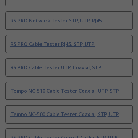
RS PRO Network Tester STP, UTP, RJ45
RS PRO Cable Tester RJ45, STP, UTP
RS PRO Cable Tester UTP, Coaxial, STP
Tempo NC-510 Cable Tester Coaxial, UTP, STP
Tempo NC-500 Cable Tester Coaxial, STP, UTP
RS PRO Cable Tester Coaxial, Cat6a, STP, UTP,