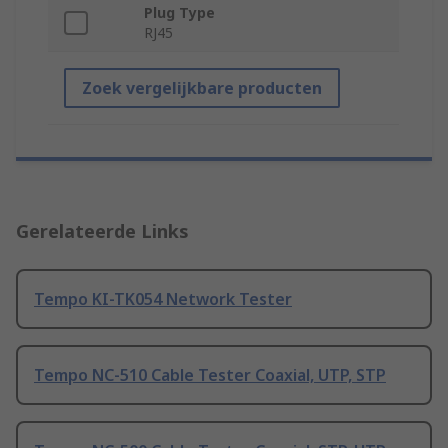
Plug Type
RJ45
Zoek vergelijkbare producten
Gerelateerde Links
Tempo KI-TK054 Network Tester
Tempo NC-510 Cable Tester Coaxial, UTP, STP