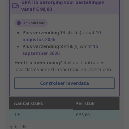
GRATIS bezorging voor bestellingen
vanaf € 90,00
Op voorraad
Plus verzending
13
stuk(s) vanaf
10
augustus 2026
Plus verzending
8
stuk(s) vanaf
15
september 2026
Heeft u meer nodig?
Klik op 'Controleer
leverdata' voor extra voorraad en levertijden.
Controleer leverdata
Aantal stuks
Per stuk
1 +
€ 55,60
*prijsindicatie