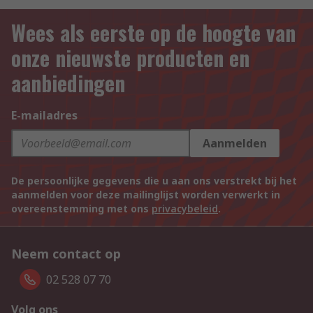
Wees als eerste op de hoogte van
onze nieuwste producten en
aanbiedingen
E-mailadres
Aanmelden
De persoonlijke gegevens die u aan ons verstrekt bij het
aanmelden voor deze mailinglijst worden verwerkt in
overeenstemming met ons
privacybeleid
.
Neem contact op
02 528 07 70
Volg ons