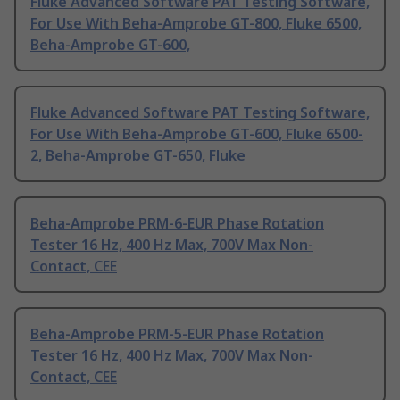
Fluke Advanced Software PAT Testing Software,
For Use With Beha-Amprobe GT-800, Fluke 6500,
Beha-Amprobe GT-600,
Fluke Advanced Software PAT Testing Software,
For Use With Beha-Amprobe GT-600, Fluke 6500-
2, Beha-Amprobe GT-650, Fluke
Beha-Amprobe PRM-6-EUR Phase Rotation
Tester 16 Hz, 400 Hz Max, 700V Max Non-
Contact, CEE
Beha-Amprobe PRM-5-EUR Phase Rotation
Tester 16 Hz, 400 Hz Max, 700V Max Non-
Contact, CEE