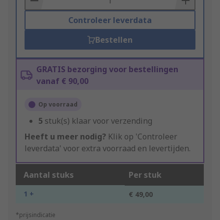
Controleer leverdata
Bestellen
GRATIS bezorging voor bestellingen
vanaf € 90,00
Op voorraad
5
stuk(s) klaar voor verzending
Heeft u meer nodig?
Klik op 'Controleer
leverdata' voor extra voorraad en levertijden.
Aantal stuks
Per stuk
1 +
€ 49,00
*prijsindicatie