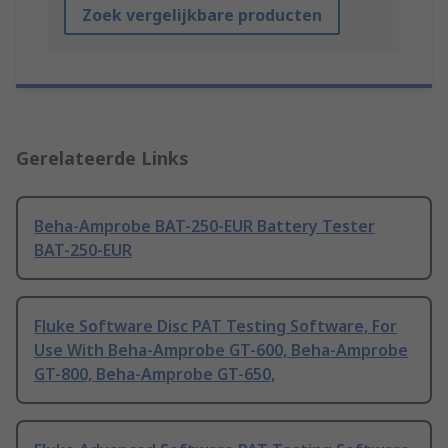
Zoek vergelijkbare producten
Gerelateerde Links
Beha-Amprobe BAT-250-EUR Battery Tester
BAT-250-EUR
Fluke Software Disc PAT Testing Software, For
Use With Beha-Amprobe GT-600, Beha-Amprobe
GT-800, Beha-Amprobe GT-650,