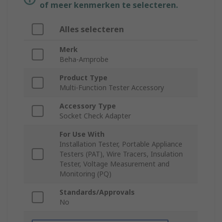
of meer kenmerken te selecteren.
Alles selecteren
Merk
Beha-Amprobe
Product Type
Multi-Function Tester Accessory
Accessory Type
Socket Check Adapter
For Use With
Installation Tester, Portable Appliance
Testers (PAT), Wire Tracers, Insulation
Tester, Voltage Measurement and
Monitoring (PQ)
Standards/Approvals
No