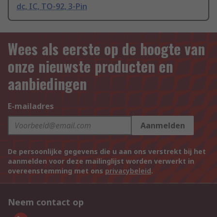
dc, IC, TO-92, 3-Pin
Wees als eerste op de hoogte van
onze nieuwste producten en
aanbiedingen
E-mailadres
Aanmelden
De persoonlijke gegevens die u aan ons verstrekt bij het
aanmelden voor deze mailinglijst worden verwerkt in
overeenstemming met ons
privacybeleid
.
Neem contact op