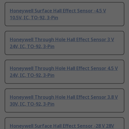
Honeywell Surface Hall Effect Sensor -4.5 V
10.5V, IC, TO-92, 3-Pin
Honeywell Through Hole Hall Effect Sensor 3 V
24V, IC, TO-92, 3-Pin
Honeywell Through Hole Hall Effect Sensor 4.5 V
24V, IC, TO-92, 3-Pin
Honeywell Through Hole Hall Effect Sensor 3.8 V
30V, IC, TO-92, 3-Pin
Honeywell Surface Hall Effect Sensor -28 V 28V