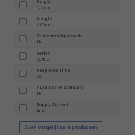
Height
1.7mm
Length
4.06mm
Standards/Approvals
No
Series
SS49E
Response Time
3s
Automotive Standard
No
Supply Current
6mA
Zoek vergelijkbare producten