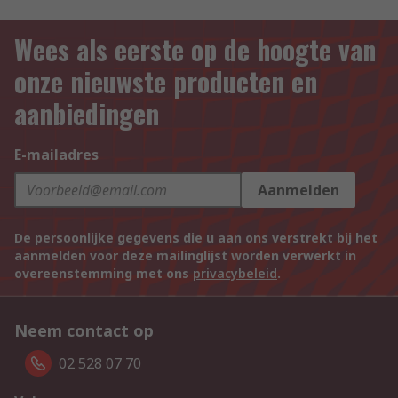
Wees als eerste op de hoogte van
onze nieuwste producten en
aanbiedingen
E-mailadres
Aanmelden
De persoonlijke gegevens die u aan ons verstrekt bij het
aanmelden voor deze mailinglijst worden verwerkt in
overeenstemming met ons
privacybeleid
.
Neem contact op
02 528 07 70