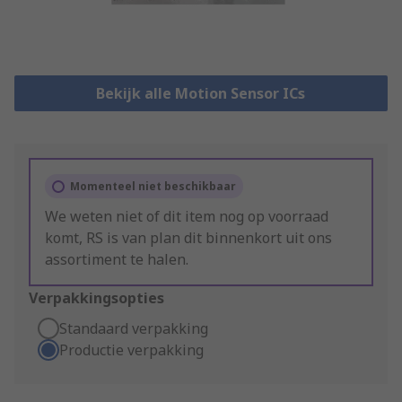
Bekijk alle Motion Sensor ICs
Momenteel niet beschikbaar
We weten niet of dit item nog op voorraad
komt, RS is van plan dit binnenkort uit ons
assortiment te halen.
Verpakkingsopties
Standaard verpakking
Productie verpakking