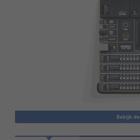
Bekijk d