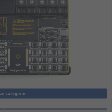
eze categorie