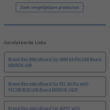
Zoek vergelijkbare producten
Gerelateerde Links
Brand-Rex MikroBoard for ARM 64-Pin USB Board
MIKROE-649
Brand-Rex mikroBoard for PIC 40-Pin with
PIC18F4520 USB Board MIKROE-1029
Brand-Rex mikroBoard for dsPIC with