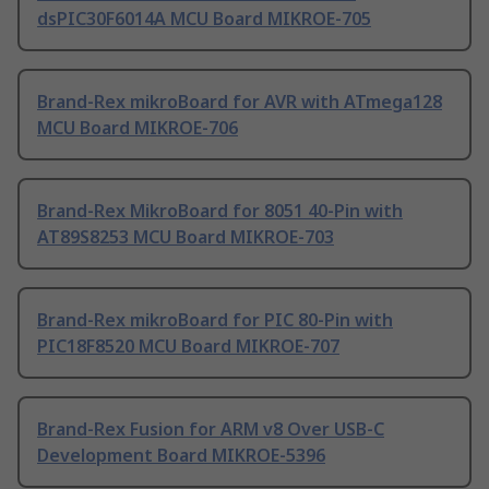
dsPIC30F6014A MCU Board MIKROE-705
Brand-Rex mikroBoard for AVR with ATmega128
MCU Board MIKROE-706
Brand-Rex MikroBoard for 8051 40-Pin with
AT89S8253 MCU Board MIKROE-703
Brand-Rex mikroBoard for PIC 80-Pin with
PIC18F8520 MCU Board MIKROE-707
Brand-Rex Fusion for ARM v8 Over USB-C
Development Board MIKROE-5396