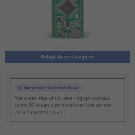
Bekijk deze categorie
Momenteel niet beschikbaar
We weten niet of dit item nog op voorraad
komt, RS is van plan dit binnenkort uit ons
assortiment te halen.