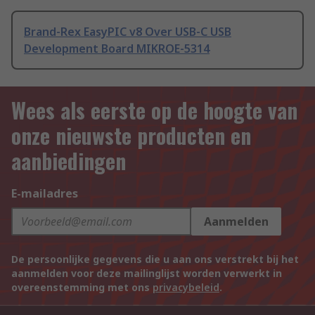
Brand-Rex EasyPIC v8 Over USB-C USB
Development Board MIKROE-5314
Wees als eerste op de hoogte van
onze nieuwste producten en
aanbiedingen
E-mailadres
Aanmelden
De persoonlijke gegevens die u aan ons verstrekt bij het
aanmelden voor deze mailinglijst worden verwerkt in
overeenstemming met ons
privacybeleid
.