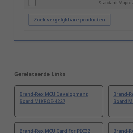
Standards/Approv
Zoek vergelijkbare producten
Gerelateerde Links
Brand-Rex MCU Development
Brand-R
Board MIKROE-4227
Board M
Brand-Rex MCU Card for PIC32
Brand-R