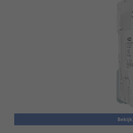
Bekijk