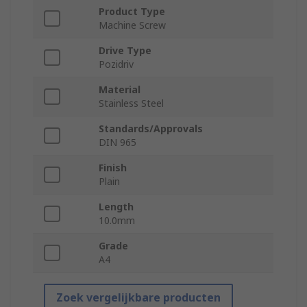
Product Type
Machine Screw
Drive Type
Pozidriv
Material
Stainless Steel
Standards/Approvals
DIN 965
Finish
Plain
Length
10.0mm
Grade
A4
Zoek vergelijkbare producten