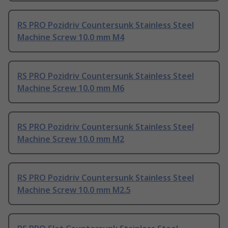
RS PRO Pozidriv Countersunk Stainless Steel
Machine Screw 10.0 mm M4
RS PRO Pozidriv Countersunk Stainless Steel
Machine Screw 10.0 mm M6
RS PRO Pozidriv Countersunk Stainless Steel
Machine Screw 10.0 mm M2
RS PRO Pozidriv Countersunk Stainless Steel
Machine Screw 10.0 mm M2.5