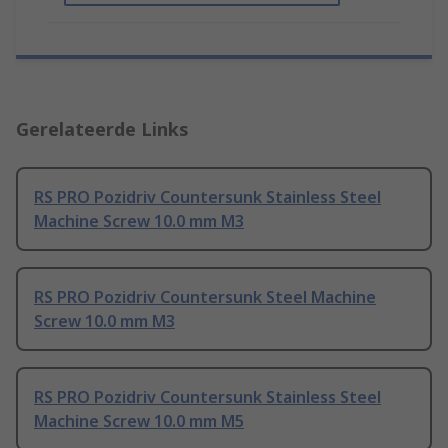
Gerelateerde Links
RS PRO Pozidriv Countersunk Stainless Steel
Machine Screw 10.0 mm M3
RS PRO Pozidriv Countersunk Steel Machine
Screw 10.0 mm M3
RS PRO Pozidriv Countersunk Stainless Steel
Machine Screw 10.0 mm M5