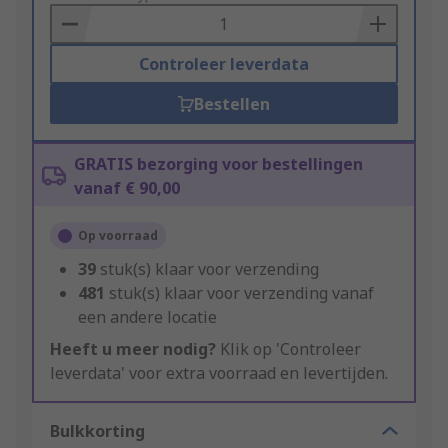
Basket
Controleer leverdata
Bestellen
GRATIS bezorging voor bestellingen
vanaf € 90,00
Op voorraad
39
stuk(s) klaar voor verzending
481
stuk(s) klaar voor verzending vanaf
een andere locatie
Heeft u meer nodig?
Klik op 'Controleer
leverdata' voor extra voorraad en levertijden.
Bulkkorting