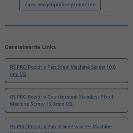
Zoek vergelijkbare producten
Gerelateerde Links
RS PRO Pozidriv Pan Steel Machine Screw 10.0
mm M2
RS PRO Pozidriv Countersunk Stainless Steel
Machine Screw 10.0 mm M2
RS PRO Pozidriv Pan Stainless Steel Machine