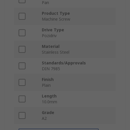
Pan
Product Type
Machine Screw
Drive Type
Pozidriv
Material
Stainless Steel
Standards/Approvals
DIN 7985
Finish
Plain
Length
10.0mm
Grade
A2