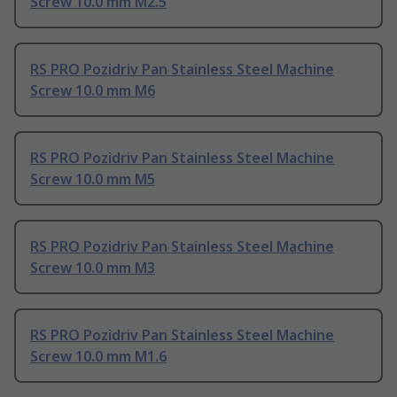
Screw 10.0 mm M2.5
RS PRO Pozidriv Pan Stainless Steel Machine
Screw 10.0 mm M6
RS PRO Pozidriv Pan Stainless Steel Machine
Screw 10.0 mm M5
RS PRO Pozidriv Pan Stainless Steel Machine
Screw 10.0 mm M3
RS PRO Pozidriv Pan Stainless Steel Machine
Screw 10.0 mm M1.6