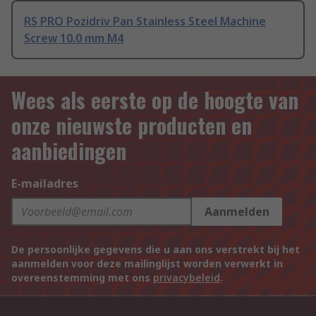
RS PRO Pozidriv Pan Stainless Steel Machine
Screw 10.0 mm M4
Wees als eerste op de hoogte van
onze nieuwste producten en
aanbiedingen
E-mailadres
Aanmelden
De persoonlijke gegevens die u aan ons verstrekt bij het
aanmelden voor deze mailinglijst worden verwerkt in
overeenstemming met ons
privacybeleid
.