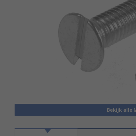
Bekijk alle