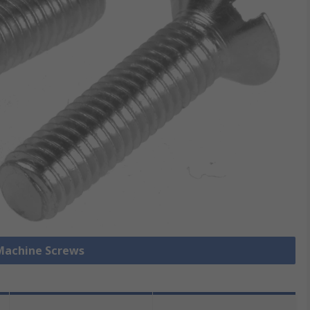
 Machine Screws