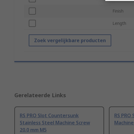
Finish
Length
Zoek vergelijkbare producten
Gerelateerde Links
RS PRO Slot Countersunk
RS PRO 
Stainless Steel Machine Screw
Machine
20.0 mm M5