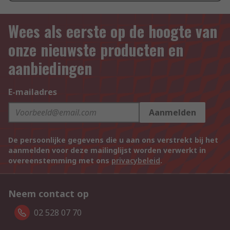
Wees als eerste op de hoogte van
onze nieuwste producten en
aanbiedingen
E-mailadres
Aanmelden
De persoonlijke gegevens die u aan ons verstrekt bij het
aanmelden voor deze mailinglijst worden verwerkt in
overeenstemming met ons
privacybeleid
.
Neem contact op
02 528 07 70