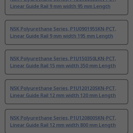
Linear Guide Rail 9 mm width 95 mm Length
NSK Polyurethane Series, P1U090195SKN-PCT,
Linear Guide Rail 9 mm width 195 mm Length
NSK Polyurethane Series, P1U150350LKN-PCT,
Linear Guide Rail 15 mm width 350 mm Length
NSK Polyurethane Series, P1U120120SKN-PCT,
Linear Guide Rail 12 mm width 120 mm Length
NSK Polyurethane Series, P1U120800SKN-PCT,
Linear Guide Rail 12 mm width 800 mm Length