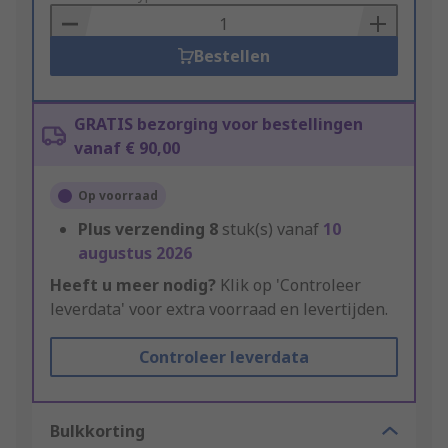
Basket
Bestellen
GRATIS bezorging voor bestellingen
vanaf € 90,00
Op voorraad
Plus verzending
8
stuk(s) vanaf
10
augustus 2026
Heeft u meer nodig?
Klik op 'Controleer
leverdata' voor extra voorraad en levertijden.
Controleer leverdata
Bulkkorting