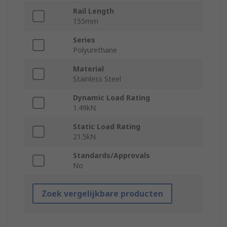
Rail Length
155mm
Series
Polyurethane
Material
Stainless Steel
Dynamic Load Rating
1.49kN
Static Load Rating
21.5kN
Standards/Approvals
No
Zoek vergelijkbare producten