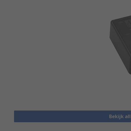
Bekijk al