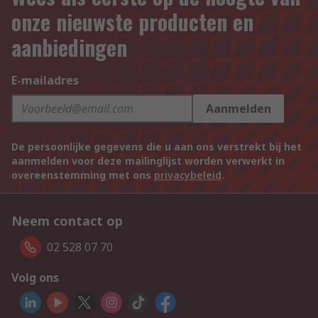
onze nieuwste producten en
aanbiedingen
E-mailadres
Aanmelden
De persoonlijke gegevens die u aan ons verstrekt bij het
aanmelden voor deze mailinglijst worden verwerkt in
overeenstemming met ons
privacybeleid
.
Neem contact op
02 528 07 70
Volg ons