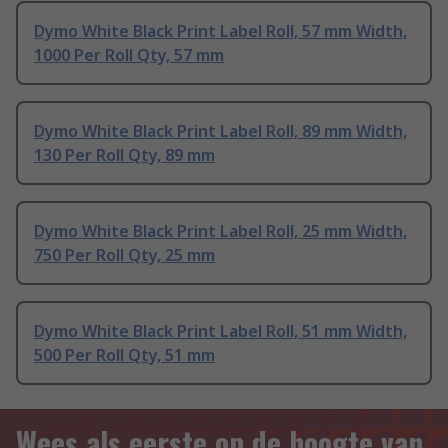
Dymo White Black Print Label Roll, 57 mm Width,
1000 Per Roll Qty, 57 mm
Dymo White Black Print Label Roll, 89 mm Width,
130 Per Roll Qty, 89 mm
Dymo White Black Print Label Roll, 25 mm Width,
750 Per Roll Qty, 25 mm
Dymo White Black Print Label Roll, 51 mm Width,
500 Per Roll Qty, 51 mm
Wees als eerste op de hoogte van