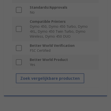
Standards/Approvals
No
Compatible Printers
Dymo 450, Dymo 450 Turbo, Dymo
4XL, Dymo 450 Twin Turbo, Dymo
Wireless, Dymo 450 DUO
Better World Verification
FSC Certified
Better World Product
Yes
Zoek vergelijkbare producten