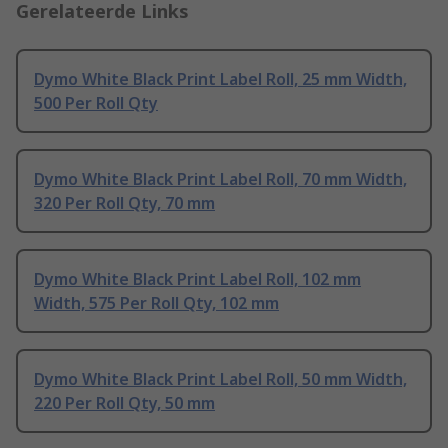
Gerelateerde Links
Dymo White Black Print Label Roll, 25 mm Width,
500 Per Roll Qty
Dymo White Black Print Label Roll, 70 mm Width,
320 Per Roll Qty, 70 mm
Dymo White Black Print Label Roll, 102 mm
Width, 575 Per Roll Qty, 102 mm
Dymo White Black Print Label Roll, 50 mm Width,
220 Per Roll Qty, 50 mm