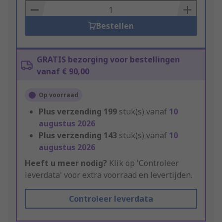
Basket
Bestellen
GRATIS bezorging voor bestellingen
vanaf € 90,00
Op voorraad
Plus verzending
199
stuk(s) vanaf
10
augustus 2026
Plus verzending
143
stuk(s) vanaf
10
augustus 2026
Heeft u meer nodig?
Klik op 'Controleer
leverdata' voor extra voorraad en levertijden.
Controleer leverdata