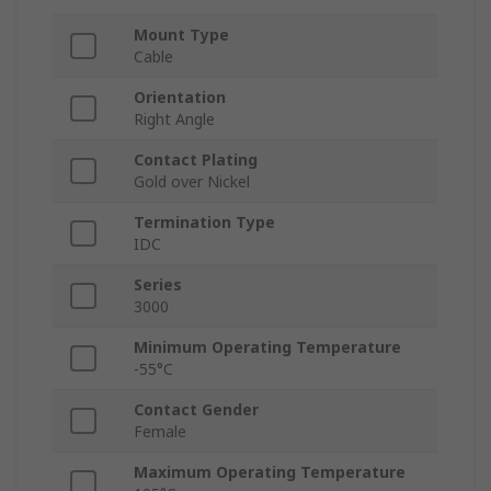
Mount Type
Cable
Orientation
Right Angle
Contact Plating
Gold over Nickel
Termination Type
IDC
Series
3000
Minimum Operating Temperature
-55°C
Contact Gender
Female
Maximum Operating Temperature