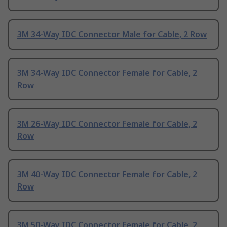
3M 34-Way IDC Connector Male for Cable, 2 Row
3M 34-Way IDC Connector Female for Cable, 2
Row
3M 26-Way IDC Connector Female for Cable, 2
Row
3M 40-Way IDC Connector Female for Cable, 2
Row
3M 50-Way IDC Connector Female for Cable, 2