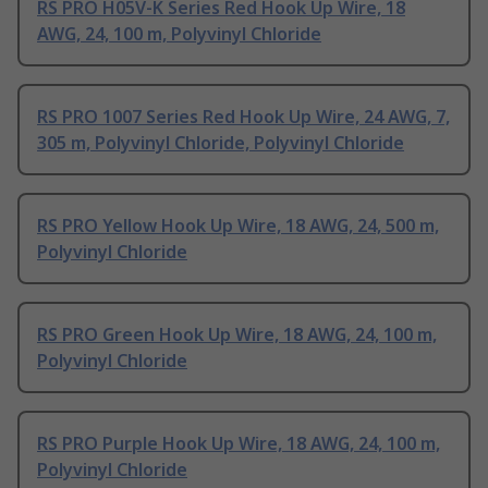
RS PRO H05V-K Series Red Hook Up Wire, 18
AWG, 24, 100 m, Polyvinyl Chloride
RS PRO 1007 Series Red Hook Up Wire, 24 AWG, 7,
305 m, Polyvinyl Chloride, Polyvinyl Chloride
RS PRO Yellow Hook Up Wire, 18 AWG, 24, 500 m,
Polyvinyl Chloride
RS PRO Green Hook Up Wire, 18 AWG, 24, 100 m,
Polyvinyl Chloride
RS PRO Purple Hook Up Wire, 18 AWG, 24, 100 m,
Polyvinyl Chloride