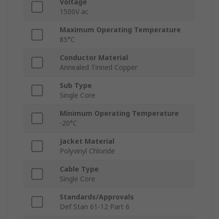
Voltage
1500V ac
Maximum Operating Temperature
85°C
Conductor Material
Annealed Tinned Copper
Sub Type
Single Core
Minimum Operating Temperature
-20°C
Jacket Material
Polyvinyl Chloride
Cable Type
Single Core
Standards/Approvals
Def Stan 61-12 Part 6