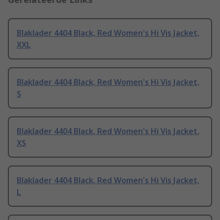
Blaklader 4404 Black, Red Women's Hi Vis Jacket,
XXL
Blaklader 4404 Black, Red Women's Hi Vis Jacket,
S
Blaklader 4404 Black, Red Women's Hi Vis Jacket,
XS
Blaklader 4404 Black, Red Women's Hi Vis Jacket,
L