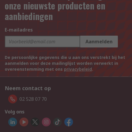
onze nieuwste producten en
aanbiedingen
E-mailadres
Aanmelden
De persoonlijke gegevens die u aan ons verstrekt bij het
aanmelden voor deze mailinglijst worden verwerkt in
overeenstemming met ons
privacybeleid
.
Neem contact op
02 528 07 70
Volg ons