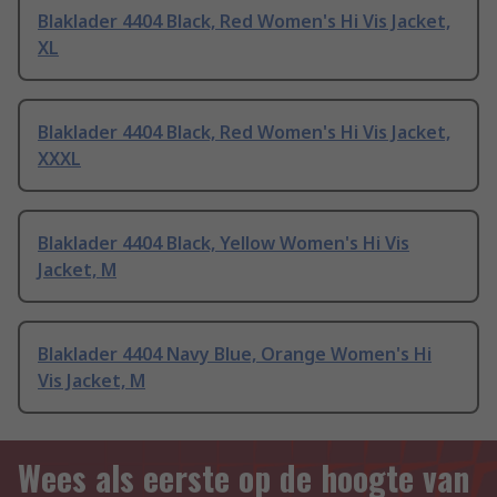
Blaklader 4404 Black, Red Women's Hi Vis Jacket,
XL
Blaklader 4404 Black, Red Women's Hi Vis Jacket,
XXXL
Blaklader 4404 Black, Yellow Women's Hi Vis
Jacket, M
Blaklader 4404 Navy Blue, Orange Women's Hi
Vis Jacket, M
Wees als eerste op de hoogte van