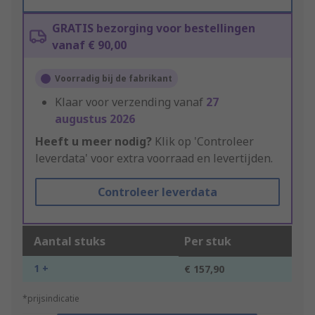
GRATIS bezorging voor bestellingen
vanaf € 90,00
Voorradig bij de fabrikant
Klaar voor verzending vanaf
27
augustus 2026
Heeft u meer nodig?
Klik op 'Controleer
leverdata' voor extra voorraad en levertijden.
Controleer leverdata
Aantal stuks
Per stuk
1 +
€ 157,90
*prijsindicatie