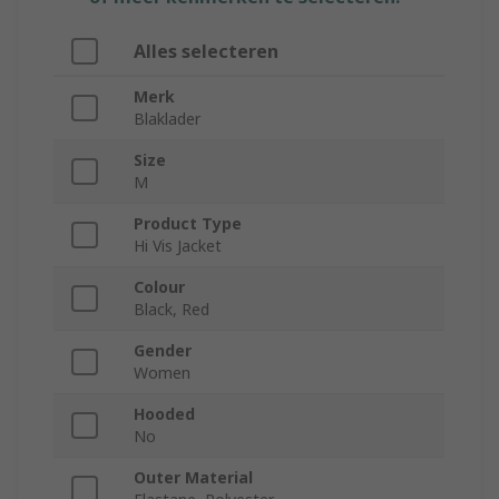
Alles selecteren
Merk
Blaklader
Size
M
Product Type
Hi Vis Jacket
Colour
Black, Red
Gender
Women
Hooded
No
Outer Material