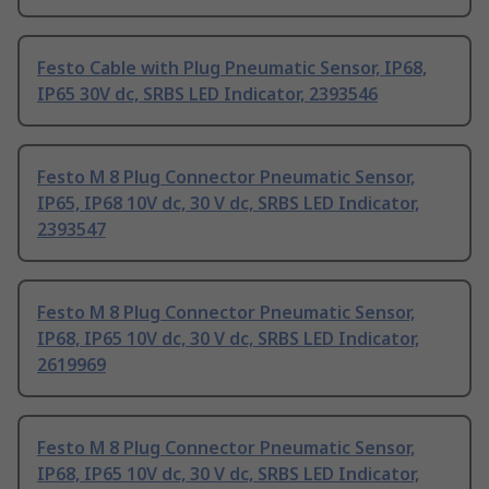
Festo Cable with Plug Pneumatic Sensor, IP68,
IP65 30V dc, SRBS LED Indicator, 2393546
Festo M 8 Plug Connector Pneumatic Sensor,
IP65, IP68 10V dc, 30 V dc, SRBS LED Indicator,
2393547
Festo M 8 Plug Connector Pneumatic Sensor,
IP68, IP65 10V dc, 30 V dc, SRBS LED Indicator,
2619969
Festo M 8 Plug Connector Pneumatic Sensor,
IP68, IP65 10V dc, 30 V dc, SRBS LED Indicator,