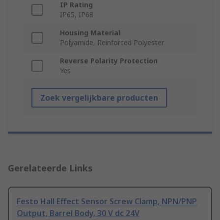
IP Rating
IP65, IP68
Housing Material
Polyamide, Reinforced Polyester
Reverse Polarity Protection
Yes
Zoek vergelijkbare producten
Gerelateerde Links
Festo Hall Effect Sensor Screw Clamp, NPN/PNP
Output, Barrel Body, 30 V dc 24V