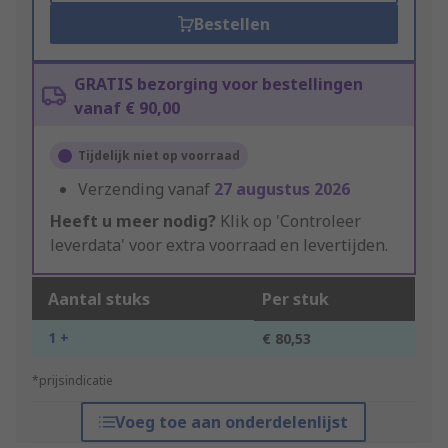
Bestellen
GRATIS bezorging voor bestellingen
vanaf € 90,00
Tijdelijk niet op voorraad
Verzending vanaf
27 augustus 2026
Heeft u meer nodig?
Klik op 'Controleer
leverdata' voor extra voorraad en levertijden.
Aantal stuks
Per stuk
1 +
€ 80,53
*prijsindicatie
Voeg toe aan onderdelenlijst