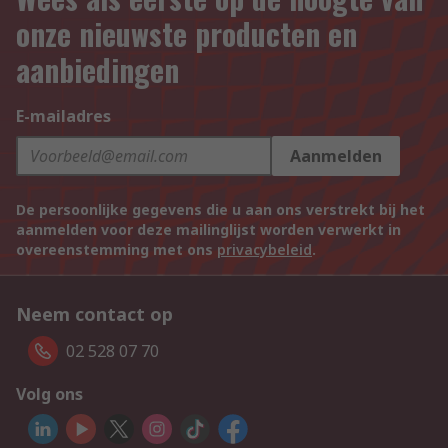
onze nieuwste producten en
aanbiedingen
E-mailadres
Aanmelden
De persoonlijke gegevens die u aan ons verstrekt bij het
aanmelden voor deze mailinglijst worden verwerkt in
overeenstemming met ons
privacybeleid
.
Neem contact op
02 528 07 70
Volg ons