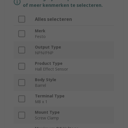
of meer kenmerken te selecteren.
Alles selecteren
Merk
Festo
Output Type
NPN/PNP
Product Type
Hall Effect Sensor
Body Style
Barrel
Terminal Type
M8 x 1
Mount Type
Screw Clamp