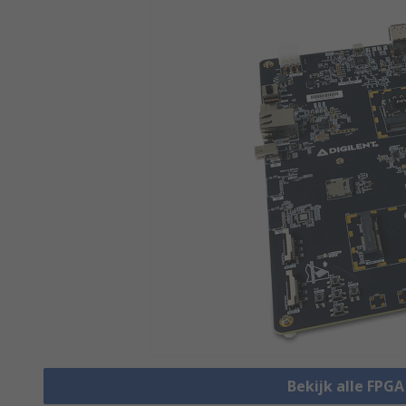
Bekijk alle FPG