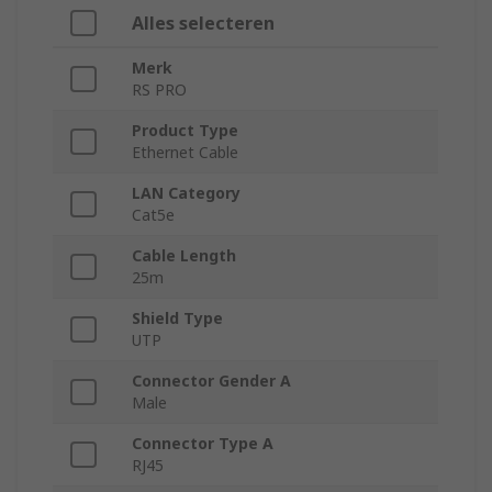
Alles selecteren
Merk
RS PRO
Product Type
Ethernet Cable
LAN Category
Cat5e
Cable Length
25m
Shield Type
UTP
Connector Gender A
Male
Connector Type A
RJ45