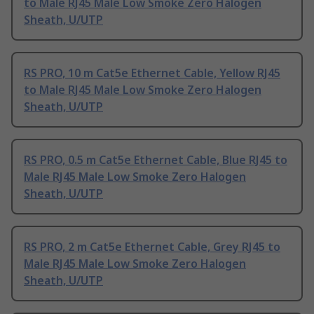
to Male RJ45 Male Low Smoke Zero Halogen
Sheath, U/UTP
RS PRO, 10 m Cat5e Ethernet Cable, Yellow RJ45
to Male RJ45 Male Low Smoke Zero Halogen
Sheath, U/UTP
RS PRO, 0.5 m Cat5e Ethernet Cable, Blue RJ45 to
Male RJ45 Male Low Smoke Zero Halogen
Sheath, U/UTP
RS PRO, 2 m Cat5e Ethernet Cable, Grey RJ45 to
Male RJ45 Male Low Smoke Zero Halogen
Sheath, U/UTP