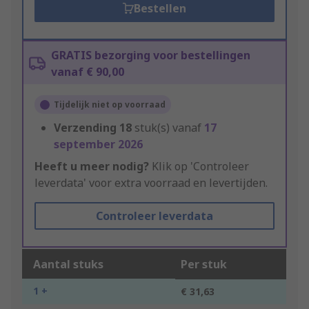
Bestellen
GRATIS bezorging voor bestellingen
vanaf € 90,00
Tijdelijk niet op voorraad
Verzending
18
stuk(s) vanaf
17
september 2026
Heeft u meer nodig?
Klik op 'Controleer
leverdata' voor extra voorraad en levertijden.
Controleer leverdata
Aantal stuks
Per stuk
1 +
€ 31,63