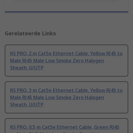
Gerelateerde Links
RS PRO, 2 m Cat5e Ethernet Cable, Yellow RJ45 to
Male RJ45 Male Low Smoke Zero Halogen
Sheath, U/UTP
RS PRO, 3 m Cat5e Ethernet Cable, Yellow RJ45 to
Male RJ45 Male Low Smoke Zero Halogen
Sheath, U/UTP
RS PRO, 0.5 m Cat5e Ethernet Cable, Green RJ45