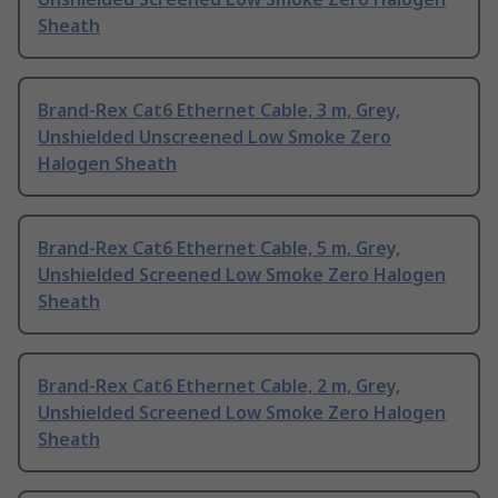
Sheath
Brand-Rex Cat6 Ethernet Cable, 3 m, Grey,
Unshielded Unscreened Low Smoke Zero
Halogen Sheath
Brand-Rex Cat6 Ethernet Cable, 5 m, Grey,
Unshielded Screened Low Smoke Zero Halogen
Sheath
Brand-Rex Cat6 Ethernet Cable, 2 m, Grey,
Unshielded Screened Low Smoke Zero Halogen
Sheath