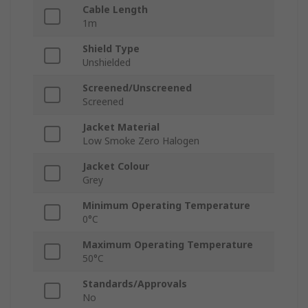
Cable Length
1m
Shield Type
Unshielded
Screened/Unscreened
Screened
Jacket Material
Low Smoke Zero Halogen
Jacket Colour
Grey
Minimum Operating Temperature
0°C
Maximum Operating Temperature
50°C
Standards/Approvals
No