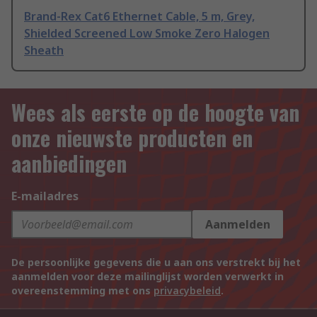
Brand-Rex Cat6 Ethernet Cable, 5 m, Grey,
Shielded Screened Low Smoke Zero Halogen
Sheath
Wees als eerste op de hoogte van
onze nieuwste producten en
aanbiedingen
E-mailadres
Aanmelden
De persoonlijke gegevens die u aan ons verstrekt bij het
aanmelden voor deze mailinglijst worden verwerkt in
overeenstemming met ons
privacybeleid
.