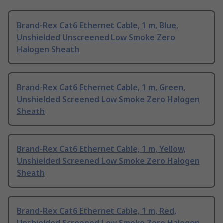
Brand-Rex Cat6 Ethernet Cable, 1 m, Blue,
Unshielded Unscreened Low Smoke Zero
Halogen Sheath
Brand-Rex Cat6 Ethernet Cable, 1 m, Green,
Unshielded Screened Low Smoke Zero Halogen
Sheath
Brand-Rex Cat6 Ethernet Cable, 1 m, Yellow,
Unshielded Screened Low Smoke Zero Halogen
Sheath
Brand-Rex Cat6 Ethernet Cable, 1 m, Red,
Unshielded Screened Low Smoke Zero Halogen