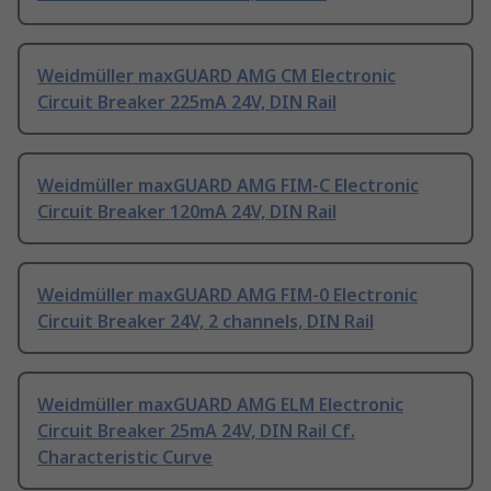
Weidmüller maxGUARD AMG CM Electronic
Circuit Breaker 225mA 24V, DIN Rail
Weidmüller maxGUARD AMG FIM-C Electronic
Circuit Breaker 120mA 24V, DIN Rail
Weidmüller maxGUARD AMG FIM-0 Electronic
Circuit Breaker 24V, 2 channels, DIN Rail
Weidmüller maxGUARD AMG ELM Electronic
Circuit Breaker 25mA 24V, DIN Rail Cf.
Characteristic Curve