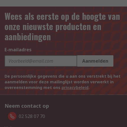
Wees als eerste op de hoogte van
onze nieuwste producten en
aanbiedingen
E-mailadres
Aanmelden
De persoonlijke gegevens die u aan ons verstrekt bij het
aanmelden voor deze mailinglijst worden verwerkt in
overeenstemming met ons
privacybeleid
.
Neem contact op
02 528 07 70