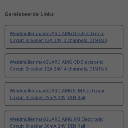
Gerelateerde Links
Weidmüller maxGUARD AMG DIS Electronic
Circuit Breaker 12A 24V, 2 channels, DIN Rail
Weidmüller maxGUARD AMG OD Electronic
Circuit Breaker 12A 24V, 4 channels, DIN Rail
Weidmüller maxGUARD AMG ELM Electronic
Circuit Breaker 25mA 24V, DIN Rail
Weidmüller maxGUARD AMG AM Electronic
Circuit Breaker 30mA 24V, DIN Rail